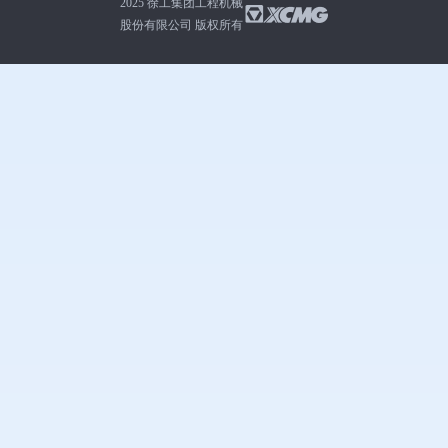
2025 徐工集团工程机械
股份有限公司 版权所有